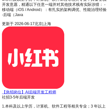
开发意愿，精通以下任意一端并对其他技术栈有实际涉猎： -
移动端（iOS / Android）：有扎实的架构调优、性能治理经验
-后端（Java
更新于
2026-06-17
北京|上海
【急招岗位】AI后端开发工程师
社招
3-5年
后端开发
1.本科及以上学历，计算机、软件工程等相关专业；3 年以上