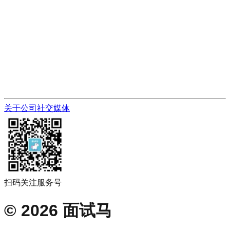
关于公司
社交媒体
扫码关注服务号
©
2026
面试马