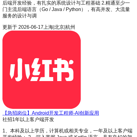
后端开发经验，有扎实的系统设计与工程基础 2.精通至少一
门主流后端语言（Go / Java / Python），有高并发、大流量
服务的设计与调
更新于
2026-06-17
上海|北京|杭州
【急招岗位】Android开发工程师-AI创新应用
社招
1年以上
客户端开发
1、本科及以上学历，计算机或相关专业，一年及以上客户端