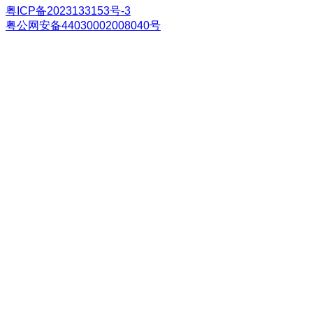
粤ICP备2023133153号-3
粤公网安备44030002008040号