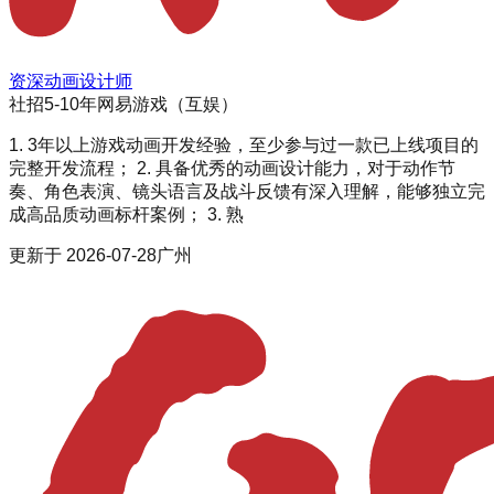
资深动画设计师
社招
5-10年
网易游戏（互娱）
1. 3年以上游戏动画开发经验，至少参与过一款已上线项目的
完整开发流程； 2. 具备优秀的动画设计能力，对于动作节
奏、角色表演、镜头语言及战斗反馈有深入理解，能够独立完
成高品质动画标杆案例； 3. 熟
更新于
2026-07-28
广州