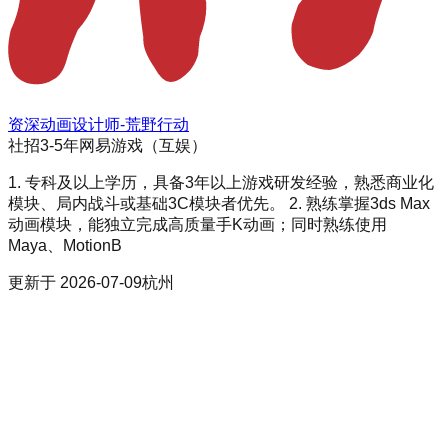
资深动画设计师-荒野行动
社招
3-5年
网易游戏（互娱）
1. 专科及以上学历，具备3年以上游戏研发经验，熟悉商业化
模块、局内战斗或基础3C模块者优先。 2. 熟练掌握3ds Max
动画模块，能独立完成高质量手K动画；同时熟练使用
Maya、MotionB
更新于
2026-07-09
杭州