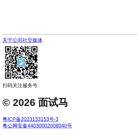
关于公司
社交媒体
扫码关注服务号
©
2026
面试马
粤ICP备2023133153号-3
粤公网安备44030002008040号