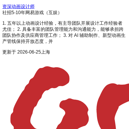
资深动画设计师
社招
5-10年
网易游戏（互娱）
1. 五年以上动画设计经验，有主导团队开展设计工作经验者
尤佳； 2. 具备丰富的团队管理能力和沟通能力，能够承担跨
团队协作及供应商管理工作； 3. 对 AI 辅助制作、新型动画生
产管线保持开放态度，并
更新于
2026-06-25
上海