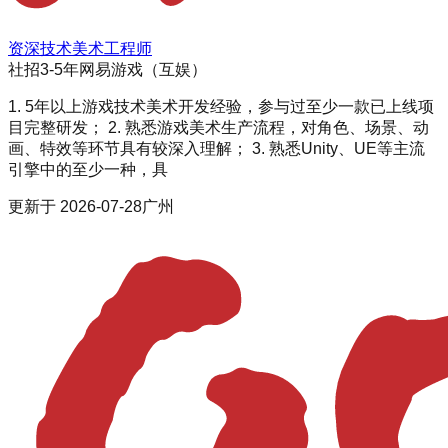
资深技术美术工程师
社招
3-5年
网易游戏（互娱）
1. 5年以上游戏技术美术开发经验，参与过至少一款已上线项
目完整研发； 2. 熟悉游戏美术生产流程，对角色、场景、动
画、特效等环节具有较深入理解； 3. 熟悉Unity、UE等主流
引擎中的至少一种，具
更新于
2026-07-28
广州