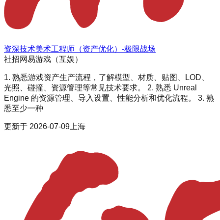
资深技术美术工程师（资产优化）-极限战场
社招
网易游戏（互娱）
1. 熟悉游戏资产生产流程，了解模型、材质、贴图、LOD、
光照、碰撞、资源管理等常见技术要求。 2. 熟悉 Unreal
Engine 的资源管理、导入设置、性能分析和优化流程。 3. 熟
悉至少一种
更新于
2026-07-09
上海