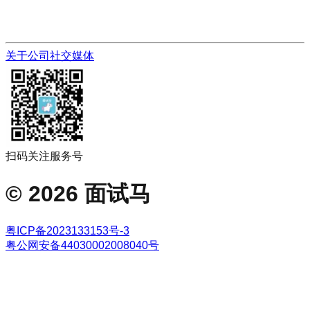
关于公司
社交媒体
扫码关注服务号
©
2026
面试马
粤ICP备2023133153号-3
粤公网安备44030002008040号