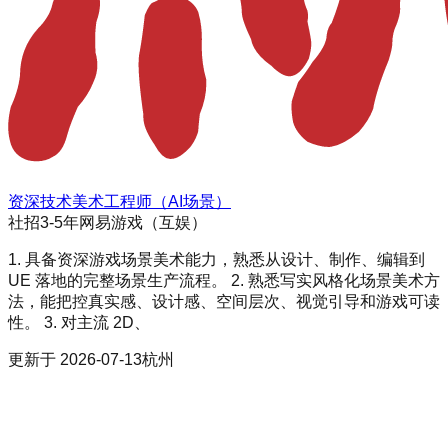
资深技术美术工程师（AI场景）
社招
3-5年
网易游戏（互娱）
1. 具备资深游戏场景美术能力，熟悉从设计、制作、编辑到
UE 落地的完整场景生产流程。 2. 熟悉写实风格化场景美术方
法，能把控真实感、设计感、空间层次、视觉引导和游戏可读
性。 3. 对主流 2D、
更新于
2026-07-13
杭州