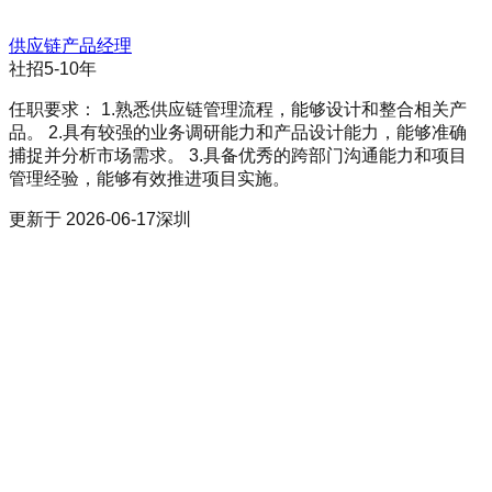
供应链产品经理
社招
5-10年
任职要求： 1.熟悉供应链管理流程，能够设计和整合相关产
品。 2.具有较强的业务调研能力和产品设计能力，能够准确
捕捉并分析市场需求。 3.具备优秀的跨部门沟通能力和项目
管理经验，能够有效推进项目实施。
更新于
2026-06-17
深圳