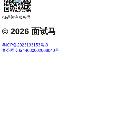
扫码关注服务号
©
2026
面试马
粤ICP备2023133153号-3
粤公网安备44030002008040号