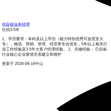
供应链业务经理
社招
3-5年
1、学历要求：本科及以上学历（能力特别优秀可放宽至大
专），物流、营销、管理、经济类专业优先，5年以上相关行
业工作经验及3-5年大客户经理经验。 2、关键经验： ①目标
行业核心企业客情关系建立和维护
更新于
2026-06-16
中山