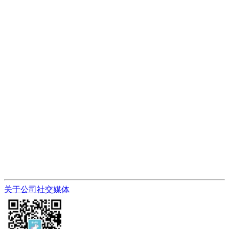
关于公司
社交媒体