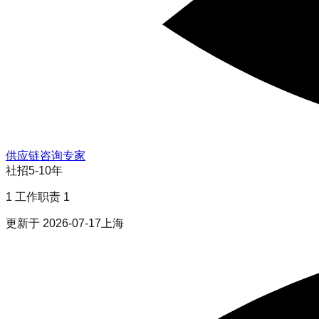
供应链咨询专家
社招
5-10年
1 工作职责 1
更新于
2026-07-17
上海