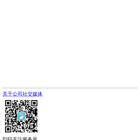
关于公司
社交媒体
扫码关注服务号