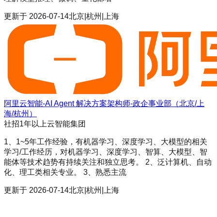
更新于
2026-07-14
北京|杭州|上海
阿里云智能-AI Agent 解决方案架构师-政企事业部（北京/上
海/杭州）
社招
1年以上
云智能集团
1、1~5年工作经验，有机器学习、深度学习、大模型的相关
学习/工作经历，对机器学习、深度学习、智算、大模型、智
能体等技术趋势有持续关注和独立思考。 2、泛计算机、自动
化、理工类相关专业。 3、熟悉主流
更新于
2026-07-14
北京|杭州|上海