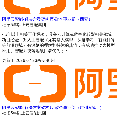
阿里云智能-解决方案架构师-政企事业部（西安）
社招
5年以上
云智能集团
• 5年以上相关工作经验，具备云计算或数字化转型相关领域
项目经验，对人工智能（尤其是大模型、深度学习、智能计算
等前沿领域）有深刻的理解和持续的热情，有成功推动大模型
应用、智能系统落地项目者优先； •
更新于
2026-07-23
西安|郑州
阿里云智能-解决方案架构师-政企事业部（广州&深圳）
社招
5年以上
云智能集团