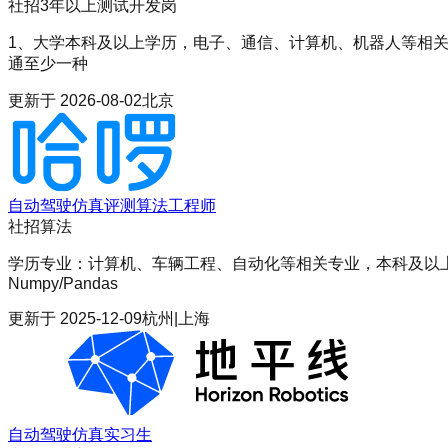
社招
3年以上
测试开发岗
1、大学本科及以上学历，电子、通信、计算机、机器人等相关专业；
通至少一种
更新于
2026-08-02
北京
自动驾驶仿真评测算法工程师
社招
算法
学历专业：计算机、车辆工程、自动化等相关专业，本科及以上学
Numpy/Pandas
更新于
2025-12-09
杭州|上海
自动驾驶仿真实习生