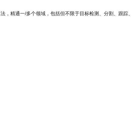
算法，精通一/多个领域，包括但不限于目标检测、分割、跟踪、