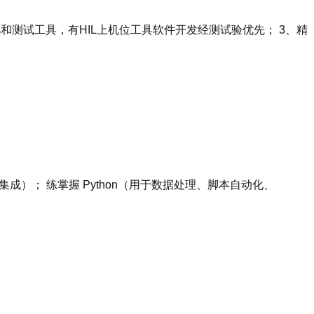
代码和测试工具，有HIL上机位工具软件开发经测试验优先； 3、精
）； 练掌握 Python（用于数据处理、脚本自动化、