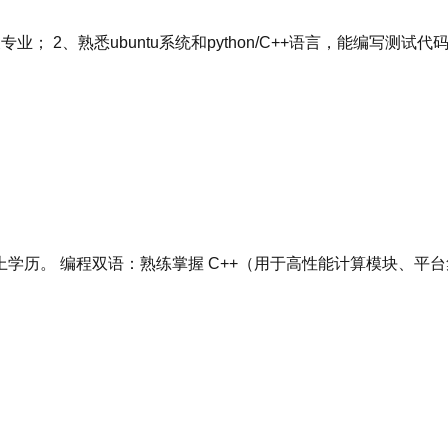
 2、熟悉ubuntu系统和python/C++语言，能编写测试
历。 编程双语：熟练掌握 C++（用于高性能计算模块、平台集成