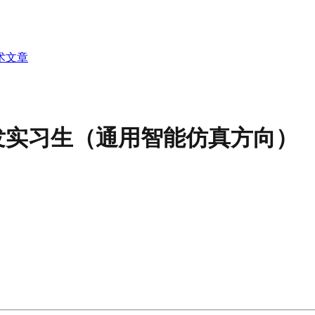
术文章
发实习生（通用智能仿真方向）