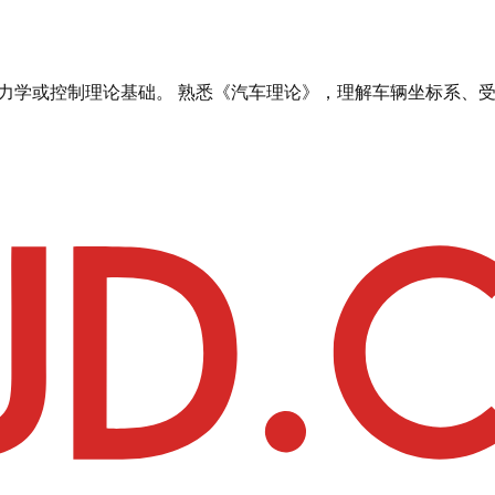
典力学或控制理论基础。 熟悉《汽车理论》，理解车辆坐标系、受力