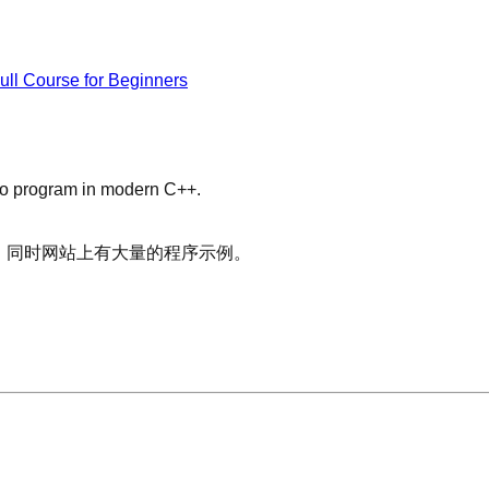
ll Course for Beginners
to program in modern C++.
，同时网站上有大量的程序示例。