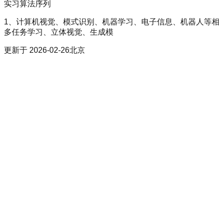
实习
算法序列
1、计算机视觉、模式识别、机器学习、电子信息、机器人等相
多任务学习、立体视觉、生成模
更新于
2026-02-26
北京