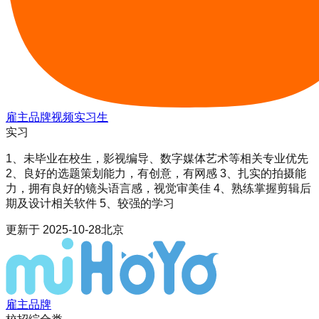
雇主品牌视频实习生
实习
1、未毕业在校生，影视编导、数字媒体艺术等相关专业优先
2、良好的选题策划能力，有创意，有网感 3、扎实的拍摄能
力，拥有良好的镜头语言感，视觉审美佳 4、熟练掌握剪辑后
期及设计相关软件 5、较强的学习
更新于
2025-10-28
北京
雇主品牌