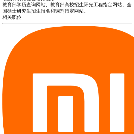
教育部学历查询网站、教育部高校招生阳光工程指定网站、全
国硕士研究生招生报名和调剂指定网站。
相关职位