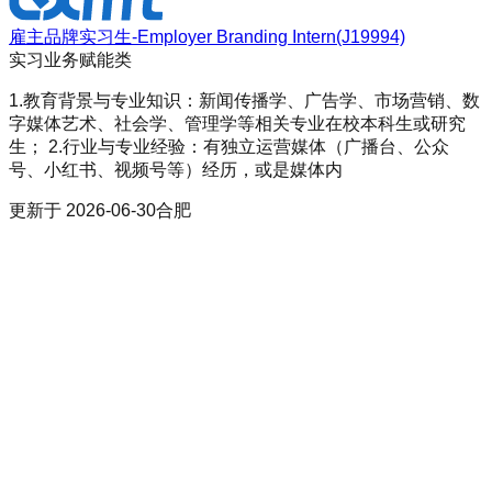
雇主品牌实习生-Employer Branding Intern(J19994)
实习
业务赋能类
1.教育背景与专业知识：新闻传播学、广告学、市场营销、数
字媒体艺术、社会学、管理学等相关专业在校本科生或研究
生； 2.行业与专业经验：有独立运营媒体（广播台、公众
号、小红书、视频号等）经历，或是媒体内
更新于
2026-06-30
合肥