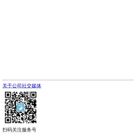
关于公司
社交媒体
扫码关注服务号