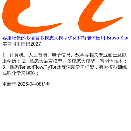
客服场景的多语言多模态大模型优化和智能体应用-Bravo Star
实习
阿里巴巴2027
1、计算机、人工智能、电子信息、数学等相关专业硕士及以
上学历； 2、熟悉大语言模型、多模态大模型、智能体技术；
3、熟悉TensorFlow/PyTorch等深度学习框架，有大模型训练
或强化学习经验；
更新于
2026-04-08
杭州