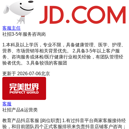
客服主任
社招
3-5年
服务咨询岗
1.本科及以上学历，专业不限，具备健康管理、医学、护理、
营养、市场营销等相关背景优先。 2.具备3-5年以上客户服
务、咨询服务或体检/医疗健康行业相关经验，有团队管理经
验者优先。 3.具备较强的客服团
更新于
2026-07-06
北京
客服
社招
产品&运营类
教育产品抖店客服 [岗位职责] 1.有过抖音平台商家客服接待经
验，和目前团队四个正式客服排班来负责抖音店铺客户咨询；