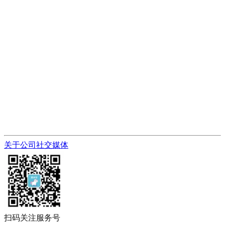
关于公司
社交媒体
扫码关注服务号