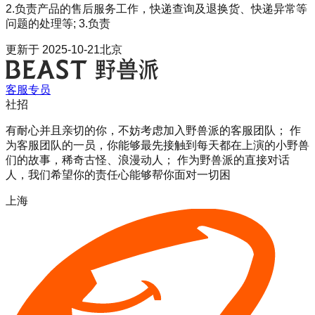
2.负责产品的售后服务工作，快递查询及退换货、快递异常等
问题的处理等; 3.负责
更新于
2025-10-21
北京
客服专员
社招
有耐心并且亲切的你，不妨考虑加入野兽派的客服团队； 作
为客服团队的一员，你能够最先接触到每天都在上演的小野兽
们的故事，稀奇古怪、浪漫动人； 作为野兽派的直接对话
人，我们希望你的责任心能够帮你面对一切困
上海