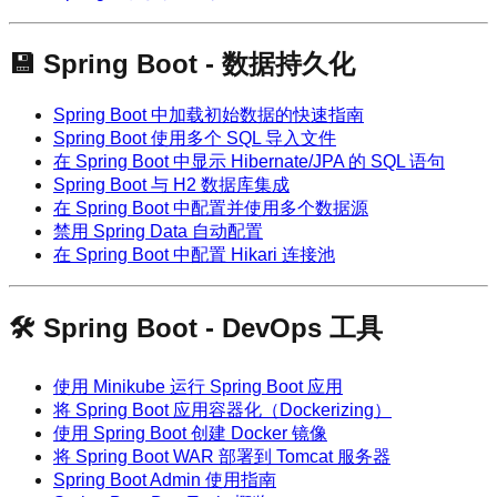
💾 Spring Boot - 数据持久化
Spring Boot 中加载初始数据的快速指南
Spring Boot 使用多个 SQL 导入文件
在 Spring Boot 中显示 Hibernate/JPA 的 SQL 语句
Spring Boot 与 H2 数据库集成
在 Spring Boot 中配置并使用多个数据源
禁用 Spring Data 自动配置
在 Spring Boot 中配置 Hikari 连接池
🛠️ Spring Boot - DevOps 工具
使用 Minikube 运行 Spring Boot 应用
将 Spring Boot 应用容器化（Dockerizing）
使用 Spring Boot 创建 Docker 镜像
将 Spring Boot WAR 部署到 Tomcat 服务器
Spring Boot Admin 使用指南