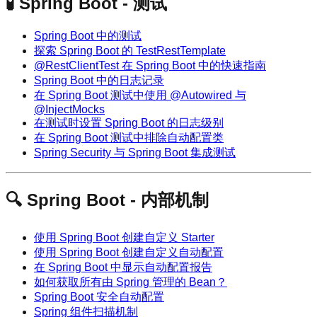
🧪 Spring Boot - 测试
Spring Boot 中的测试
探索 Spring Boot 的 TestRestTemplate
@RestClientTest 在 Spring Boot 中的快速指南
Spring Boot 中的日志记录
在 Spring Boot 测试中使用 @Autowired 与
@InjectMocks
在测试时设置 Spring Boot 的日志级别
在 Spring Boot 测试中排除自动配置类
Spring Security 与 Spring Boot 集成测试
🔍 Spring Boot - 内部机制
使用 Spring Boot 创建自定义 Starter
使用 Spring Boot 创建自定义自动配置
在 Spring Boot 中显示自动配置报告
如何获取所有由 Spring 管理的 Bean？
Spring Boot 安全自动配置
Spring 组件扫描机制