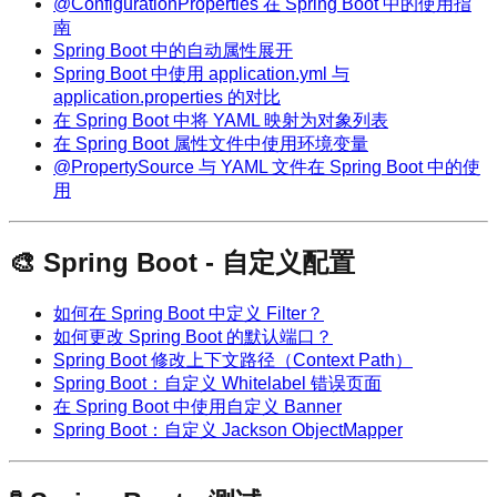
@ConfigurationProperties 在 Spring Boot 中的使用指
南
Spring Boot 中的自动属性展开
Spring Boot 中使用 application.yml 与
application.properties 的对比
在 Spring Boot 中将 YAML 映射为对象列表
在 Spring Boot 属性文件中使用环境变量
@PropertySource 与 YAML 文件在 Spring Boot 中的使
用
🎨 Spring Boot - 自定义配置
如何在 Spring Boot 中定义 Filter？
如何更改 Spring Boot 的默认端口？
Spring Boot 修改上下文路径（Context Path）
Spring Boot：自定义 Whitelabel 错误页面
在 Spring Boot 中使用自定义 Banner
Spring Boot：自定义 Jackson ObjectMapper