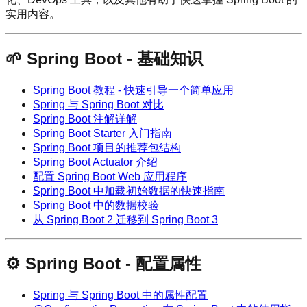
实用内容。
🌱 Spring Boot - 基础知识
Spring Boot 教程 - 快速引导一个简单应用
Spring 与 Spring Boot 对比
Spring Boot 注解详解
Spring Boot Starter 入门指南
Spring Boot 项目的推荐包结构
Spring Boot Actuator 介绍
配置 Spring Boot Web 应用程序
Spring Boot 中加载初始数据的快速指南
Spring Boot 中的数据校验
从 Spring Boot 2 迁移到 Spring Boot 3
⚙️ Spring Boot - 配置属性
Spring 与 Spring Boot 中的属性配置