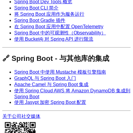
Spring Boot Dev Tools 概览
Spring Boot CLI 简介
将 Spring Boot 应用作为服务运行
Spring Boot Gradle 插件
在 Spring Boot 应用中配置 OpenTelemetry
Spring Boot 中的可观测性（Observability）
使用 Bucket4j 对 Spring API 进行限流
🔗 Spring Boot - 与其他库的集成
Spring Boot 中使用 Mustache 模板引擎指南
GraphQL 与 Spring Boot 入门
Apache Camel 与 Spring Boot 集成
使用 Spring Cloud AWS 将 Amazon DynamoDB 集成到
Spring Boot
使用 Jasypt 加密 Spring Boot 配置
关于公司
社交媒体