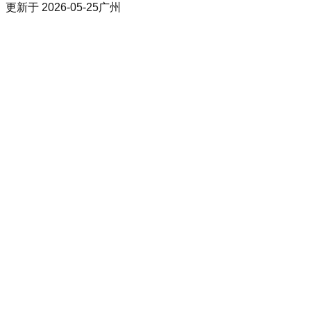
更新于
2026-05-25
广州