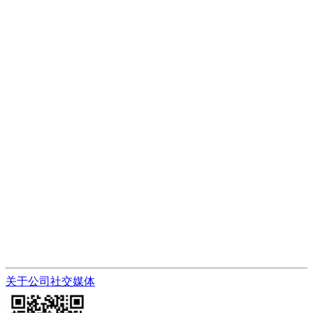
关于公司
社交媒体