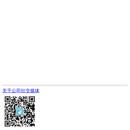
关于公司
社交媒体